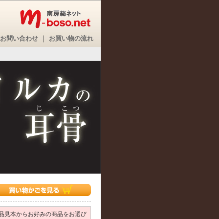
｜
お問い合わせ
お買い物の流れ
品見本からお好みの商品をお選び